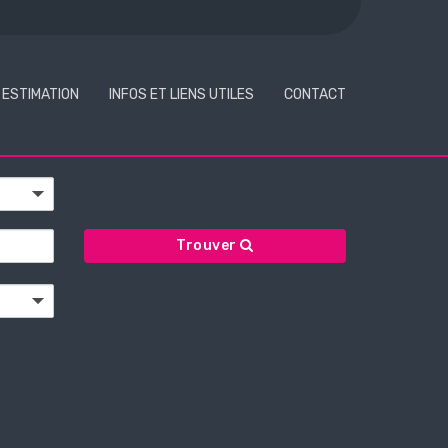
ESTIMATION
INFOS ET LIENS UTILES
CONTACT
Trouver